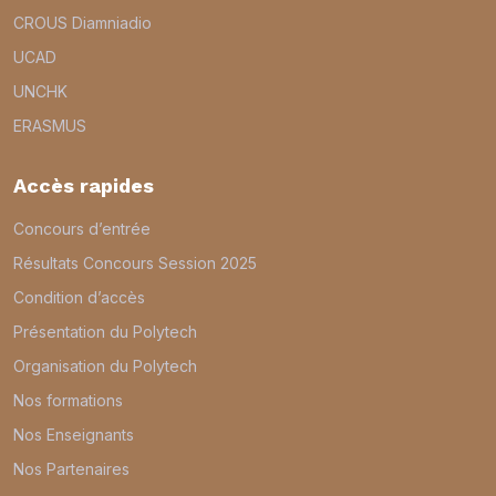
CROUS Diamniadio
UCAD
UNCHK
ERASMUS
Accès rapides
Concours d’entrée
Résultats Concours Session 2025
Condition d’accès
Présentation du Polytech
Organisation du Polytech
Nos formations
Nos Enseignants
Nos Partenaires