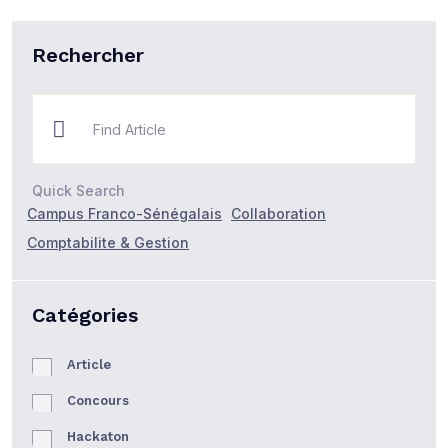
Rechercher
Quick Search
Campus Franco-Sénégalais
Collaboration
Comptabilite & Gestion
Catégories
Article
Concours
Hackaton