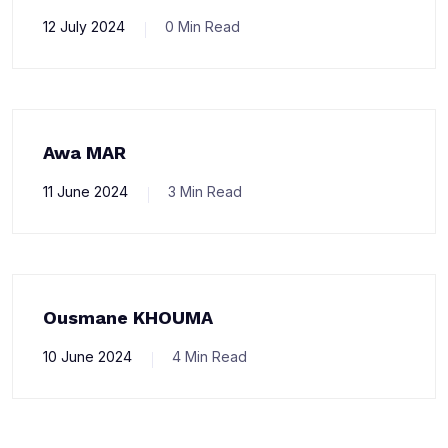
12 July 2024
0 Min Read
Awa MAR
11 June 2024
3 Min Read
Ousmane KHOUMA
10 June 2024
4 Min Read