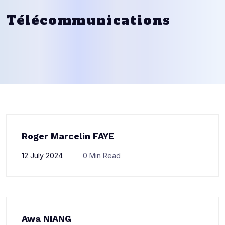
Télécommunications
Roger Marcelin FAYE
12 July 2024
0 Min Read
Awa NIANG