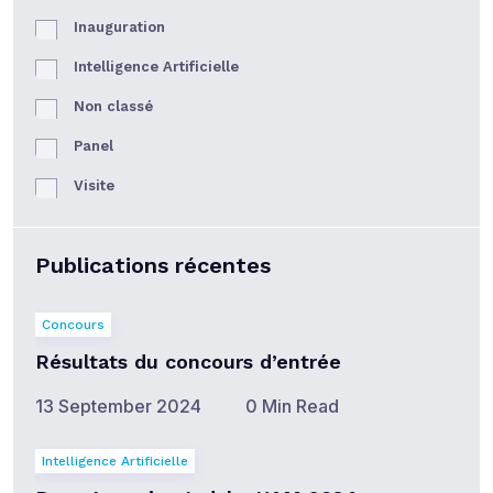
Inauguration
Intelligence Artificielle
Non classé
Panel
Visite
Publications récentes
Concours
Résultats du concours d’entrée
13 September 2024
0 Min Read
Intelligence Artificielle