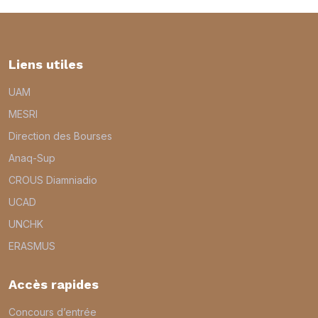
Liens utiles
UAM
MESRI
Direction des Bourses
Anaq-Sup
CROUS Diamniadio
UCAD
UNCHK
ERASMUS
Accès rapides
Concours d’entrée