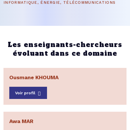
INFORMATIQUE, ÉNERGIE, TÉLÉCOMMUNICATIONS
Les enseignants-chercheurs
évoluant dans ce domaine
Ousmane KHOUMA
Voir profil
Awa MAR