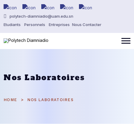
polytech-diamniadio@uam.edu.sn
Etudiants
Personnels
Entreprises
Nous Contacter
Nos Laboratoires
HOME
NOS LABORATOIRES