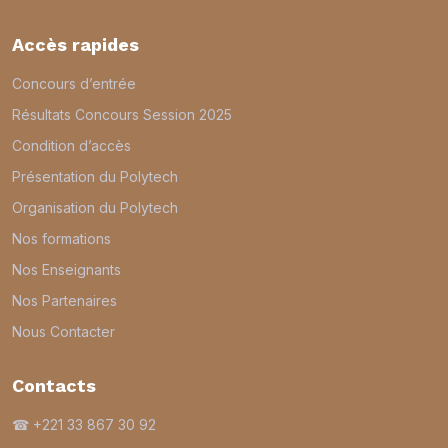
Accès rapides
Concours d’entrée
Résultats Concours Session 2025
Condition d’accès
Présentation du Polytech
Organisation du Polytech
Nos formations
Nos Enseignants
Nos Partenaires
Nous Contacter
Contacts
☎ +221 33 867 30 92