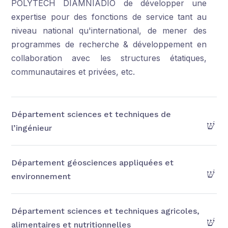
POLYTECH DIAMNIADIO de développer une
expertise pour des fonctions de service tant au
niveau national qu'international, de mener des
programmes de recherche & développement en
collaboration avec les structures étatiques,
communautaires et privées, etc.
Département sciences et techniques de
l’ingénieur
Département géosciences appliquées et
environnement
Département sciences et techniques agricoles,
alimentaires et nutritionnelles