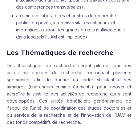
des compétences transversales) ;
au sein des laboratoires et centres de recherche
publics ou privés, interuniversitaires nationaux et
internationaux (pour les grands projets multisectoriels
dans lesquels l’UAM est impliquée)
Les Thématiques de recherche
Des thématiques de recherche seront pilotées par des
unités ou équipes de recherche regroupant plusieurs
spécialistes afin de donner un cadre stimulant à ses
membres (chercheurs comme étudiants), pour innover et
accroître la visibilité des activités de recherche qui y sont
développées. Ces unités bénéficient généralement de
l'appui de l’unité de coordination des études doctorales et
du service de la recherche et de l’innovation de l’UAM et
des fonds compétitifs de recherche.