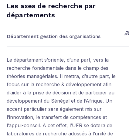
Les axes de recherche par
départements
Département gestion des organisations
Le département s’oriente, d’une part, vers la
recherche fondamentale dans le champ des
théories managériales. Il mettra, d’autre part, le
focus sur la recherche & développement afin
d’aider à la prise de décision et de participer au
développement du Sénégal et de l’Afrique. Un
accent particulier sera également mis sur
l’innovation, le transfert de compétences et
l’appui-conseil. À cet effet, l’UFR se dotera de
laboratoires de recherche adossés à l’unité de