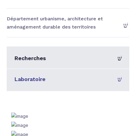
Département urbanisme, architecture et
aménagement durable des territoires
Recherches
Laboratoire