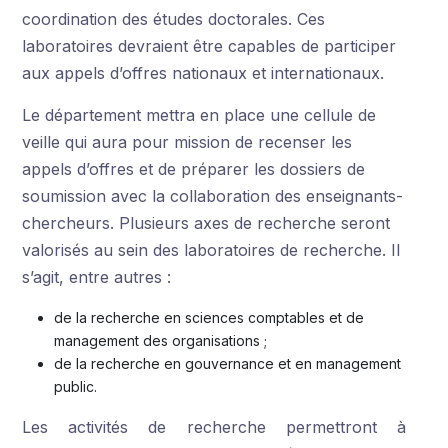
coordination des études doctorales. Ces
laboratoires devraient être capables de participer
aux appels d’offres nationaux et internationaux.
Le département mettra en place une cellule de
veille qui aura pour mission de recenser les
appels d’offres et de préparer les dossiers de
soumission avec la collaboration des enseignants-
chercheurs. Plusieurs axes de recherche seront
valorisés au sein des laboratoires de recherche. Il
s’agit, entre autres :
de la recherche en sciences comptables et de
management des organisations ;
de la recherche en gouvernance et en management
public.
Les activités de recherche permettront à