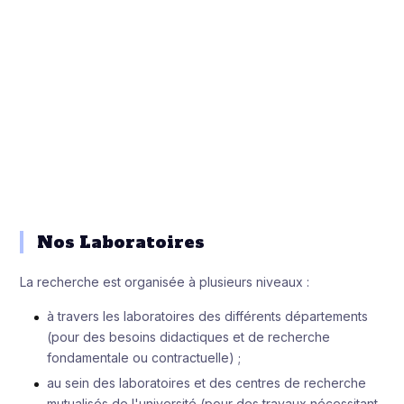
Nos Laboratoires
La recherche est organisée à plusieurs niveaux :
à travers les laboratoires des différents départements
(pour des besoins didactiques et de recherche
fondamentale ou contractuelle) ;
au sein des laboratoires et des centres de recherche
mutualisés de l'université (pour des travaux nécessitant