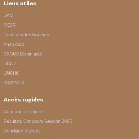
Liens utiles
UAM
MESRI
Direction des Bourses
Anaq-Sup
CROUS Diamniadio
UCAD
UNCHK
ERASMUS
Accès rapides
Concours d’entrée
Résultats Concours Session 2025
Condition d’accès