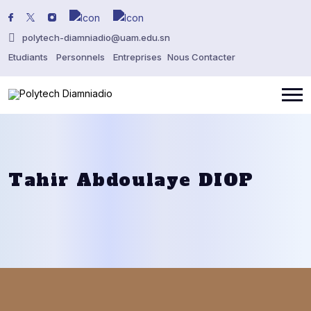
polytech-diamniadio@uam.edu.sn
Etudiants
Personnels
Entreprises
Nous Contacter
Tahir Abdoulaye DIOP