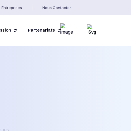
Entreprises
Nous Contacter
ssion
Partenariats