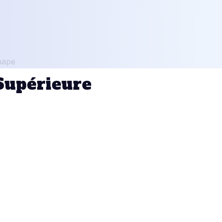
 Supérieure