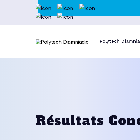
Polytech Diamnia
Résultats Con