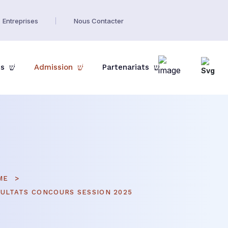
Entreprises
Nous Contacter
es
Admission
Partenariats
ME
ULTATS CONCOURS SESSION 2025