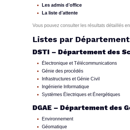
Les admis d’office
La liste d’attente
Vous pouvez consulter les résultats détaillés en c
Listes par Département
DSTI – Département des Sci
Électronique et Télécommunications
Génie des procédés
Infrastructures et Génie Civil
Ingénierie Informatique
Systèmes Électriques et Énergétiques
DGAE – Département des Gé
Environnement
Géomatique