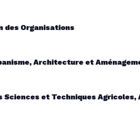
 des Organisations
nisme, Architecture et Aménagemen
Sciences et Techniques Agricoles, 