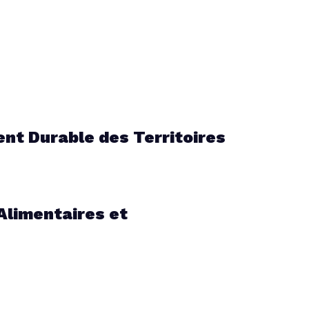
t Durable des Territoires
Alimentaires et