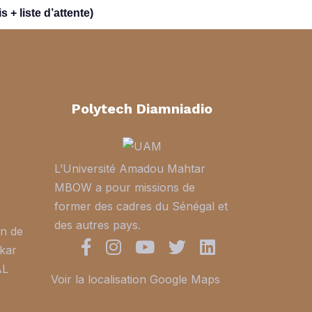
 + liste d’attente)
Polytech Diamniadio
L’Université Amadou Mahtar
MBOW a pour missions de
former des cadres du Sénégal et
des autres pays.
in de
kar
AL
Voir la localisation Google Maps